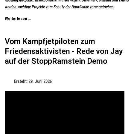
werden wichtige Projekte zum Schutz der Nordflanke vorangetrieben.
Weiterlesen …
Vom Kampfjetpiloten zum
Friedensaktivisten - Rede von Jay
auf der StoppRamstein Demo
Erstellt: 28. Juni 2026