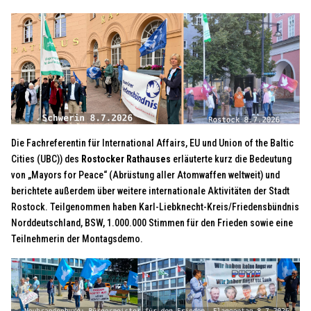
Die Fachreferentin für International Affairs, EU und Union of the Baltic
Cities (UBC)) des
Rostocker Rathauses
erläuterte kurz die Bedeutung
von „Mayors for Peace“ (Abrüstung aller Atomwaffen weltweit) und
berichtete außerdem über weitere internationale Aktivitäten der Stadt
Rostock. Teilgenommen haben Karl-Liebknecht-Kreis/Friedensbündnis
Norddeutschland, BSW, 1.000.000 Stimmen für den Frieden sowie eine
Teilnehmerin der Montagsdemo.