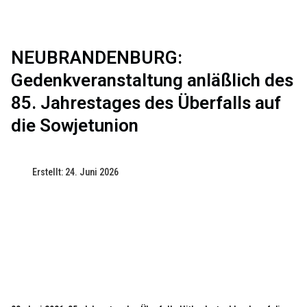
NEUBRANDENBURG:
Gedenkveranstaltung anläßlich des
85. Jahrestages des Überfalls auf
die Sowjetunion
Erstellt: 24. Juni 2026