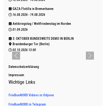
GAZA Flotilla in Bremerhaven
16.08.2026
-
19.08.2026
Antikriegstag / Weltfriedenstag im Norden
01.09.2026
3. OKTOBER BUNDESWEITE DEMO IN BERLIN
Brandenburger Tor (Berlin)
03.10.2026
13:00
Datenschutzerklärung
Impressum
Wichtige Links
FrieBueNORD Videos in Odysee
FrieBueNORD in Telegram