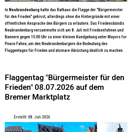
In
Neubrandenburg
hatte das Rathaus die Flagge der "Bürgermeister
für den Frieden" gehisst, allerdings ohne die Hintergründe mit einer
öffentlichen Ansprache den Bürgern zu erläutern. Das Friedensbündis
Neubrandenburg versammelte sich am 8. Juli mit Friedesnfahnen und
Bannern gegen 15:00 Uhr zu einer kleinen Kundgebung unter Mayors for
Peace Fahne, um den Neubrandenburgern die Bedeutung des
Flaggentages für Frieden und atomare Abrüstung deutlich zu machen.
Flaggentag "Bürgermeister für den
Frieden" 08.07.2026 auf dem
Bremer Marktplatz
Erstellt: 08. Juli 2026