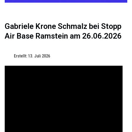
Gabriele Krone Schmalz bei Stopp
Air Base Ramstein am 26.06.2026
Erstellt: 13. Juli 2026