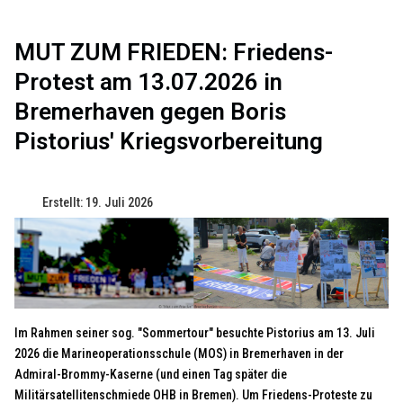
MUT ZUM FRIEDEN: Friedens-
Protest am 13.07.2026 in
Bremerhaven gegen Boris
Pistorius' Kriegsvorbereitung
Erstellt: 19. Juli 2026
Im Rahmen seiner sog. "Sommertour" besuchte Pistorius am 13. Juli
2026 die Marineoperationsschule (MOS) in Bremerhaven in der
Admiral-Brommy-Kaserne (und einen Tag später die
Militärsatellitenschmiede OHB in Bremen). Um Friedens-Proteste zu