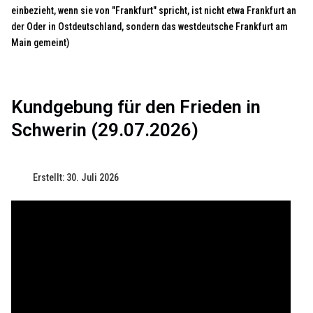
einbezieht, wenn sie von "Frankfurt" spricht, ist nicht etwa Frankfurt an
der Oder in Ostdeutschland, sondern das westdeutsche Frankfurt am
Main gemeint)
Kundgebung für den Frieden in
Schwerin (29.07.2026)
Erstellt: 30. Juli 2026