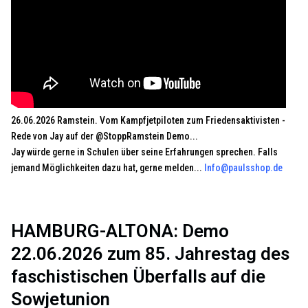
26.06.2026 Ramstein. Vom Kampfjetpiloten zum Friedensaktivisten -
Rede von Jay auf der @StoppRamstein Demo...
Jay würde gerne in Schulen über seine Erfahrungen sprechen. Falls
jemand Möglichkeiten dazu hat, gerne melden...
Info@paulsshop.de
HAMBURG-ALTONA: Demo
22.06.2026 zum 85. Jahrestag des
faschistischen Überfalls auf die
Sowjetunion