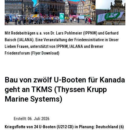
Mit Redebeiträgen u.a. von Dr. Lars Pohlmeier (IPPNW) und Gerhard
Baisch (IALANA). Eine Veranstaltung der Friedensinitiative in Unser
Lieben Frauen, unterstützt von IPPNW, IALANA und Bremer
Friedensforum (
Flyer Download
)
Bau von zwölf U-Booten für Kanada
geht an TKMS (Thyssen Krupp
Marine Systems)
Erstellt: 06. Juli 2026
Kriegsflotte von 24 U-Booten (U212 CD) in Planung: Deutschland (6)