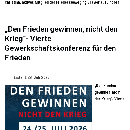
Christian, aktives Mitglied der Friedensbeweging Schwerin, zu hören.
„Den Frieden gewinnen, nicht den
Krieg“- Vierte
Gewerkschaftskonferenz für den
Frieden
Erstellt: 28. Juli 2026
„Den Frieden
gewinnen, nicht
den Krieg“- Vierte