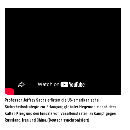
Professor Jeffrey Sachs erörtert die US-amerikanische
Sicherheitsstrategie zur Erlangung globaler Hegemonie nach dem
Kalten Krieg und den Einsatz von Vasallenstaaten im Kampf gegen
Russland, Iran und China.(Deutsch synchronisiert)