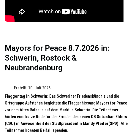
Mayors for Peace 8.7.2026 in:
Schwerin, Rostock &
Neubrandenburg
Erstellt: 10. Juli 2026
Flaggentag in Schwerin:
Das Schweriner Friedensbündnis und die
Ortsgruppe Aufstehen begleitete die Flaggenhissung Mayors for Peace
vor dem Alten Rathaus auf dem Markt in Schwerin. Die Teilnehmer
hörten eine kurze Rede für den Frieden des neuen
OB Sebastian Ehlers
(CDU) in Anwesenheit der Stadtpräsidentin Mandy Pfeifer(SPD)
. Alle
Teilnehmer konnten Beifall spenden.