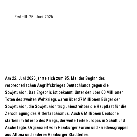
Erstellt: 25. Juni 2026
Am 22. Juni 2026 jährte sich zum 85. Mal der Beginn des
verbrecherischen Angriffskrieges Deutschlands gegen die
Sowjetunion. Das Ergebnis ist bekannt. Unter den über 60 Millionen
Toten des zweiten Weltkriegs waren über 27 Millionen Bürger der
Sowjetunion, die Sowjetunion trug unbestreitbar die Hauptlast für die
Zerschlagung des Hitlerfaschismus. Auch 6 Millionen Deutsche
starben im Inferno des Kriegs, der weite Teile Europas in Schutt und
Asche legte. Organisiert vom Hamburger Forum und Friedensgruppen
aus Altona und anderen Hamburger Stadtteilen.