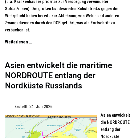
(u.a. Krankenhäuser prioritär zur Versorgung verwundeter
Soldat/innen). Die großen bundesweiten Schulstreiks gegen die
Wehrpflicht haben bereits zur Ablehnung von Wehr- und anderen
Zwangsdiensten durch den DGB geführt, was als Fortschritt zu
verbuchen ist.
Weiterlesen …
Asien entwickelt die maritime
NORDROUTE entlang der
Nordküste Russlands
Erstellt: 24. Juli 2026
Asien entwickelt
die NORDROUTE
entlang der
Nordküste