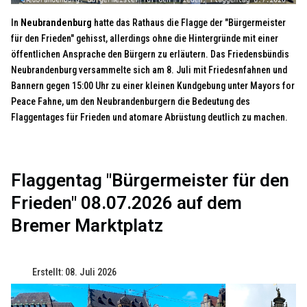
In
Neubrandenburg
hatte das Rathaus die Flagge der "Bürgermeister
für den Frieden" gehisst, allerdings ohne die Hintergründe mit einer
öffentlichen Ansprache den Bürgern zu erläutern. Das Friedensbündis
Neubrandenburg versammelte sich am 8. Juli mit Friedesnfahnen und
Bannern gegen 15:00 Uhr zu einer kleinen Kundgebung unter Mayors for
Peace Fahne, um den Neubrandenburgern die Bedeutung des
Flaggentages für Frieden und atomare Abrüstung deutlich zu machen.
Flaggentag "Bürgermeister für den
Frieden" 08.07.2026 auf dem
Bremer Marktplatz
Erstellt: 08. Juli 2026