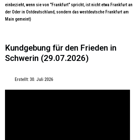
einbezieht, wenn sie von "Frankfurt" spricht, ist nicht etwa Frankfurt an
der Oder in Ostdeutschland, sondern das westdeutsche Frankfurt am
Main gemeint)
Kundgebung für den Frieden in
Schwerin (29.07.2026)
Erstellt: 30. Juli 2026