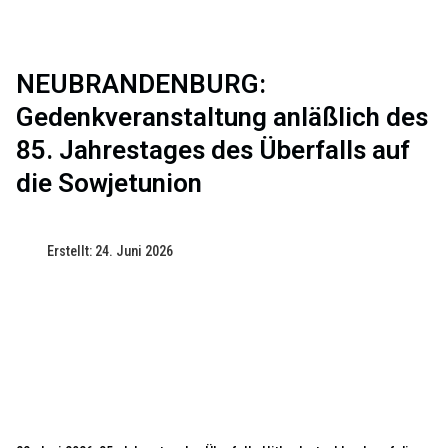
NEUBRANDENBURG:
Gedenkveranstaltung anläßlich des
85. Jahrestages des Überfalls auf
die Sowjetunion
Erstellt: 24. Juni 2026