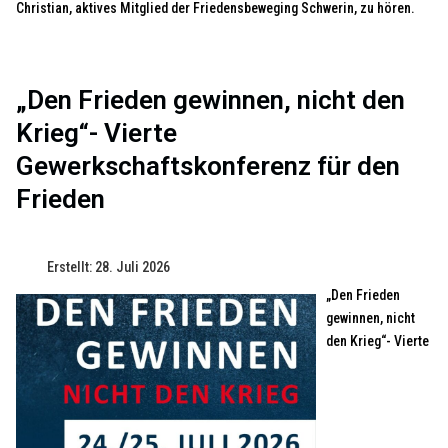
Christian, aktives Mitglied der Friedensbeweging Schwerin, zu hören.
„Den Frieden gewinnen, nicht den
Krieg“- Vierte
Gewerkschaftskonferenz für den
Frieden
Erstellt: 28. Juli 2026
„Den Frieden
gewinnen, nicht
den Krieg“- Vierte