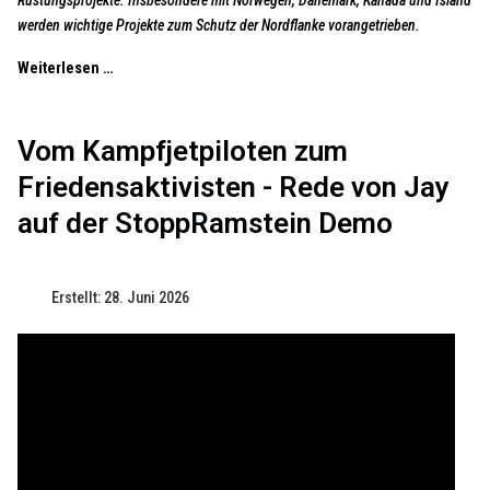
werden wichtige Projekte zum Schutz der Nordflanke vorangetrieben.
Weiterlesen …
Vom Kampfjetpiloten zum
Friedensaktivisten - Rede von Jay
auf der StoppRamstein Demo
Erstellt: 28. Juni 2026