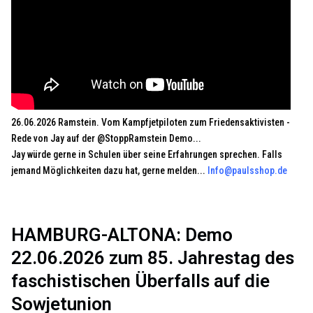
26.06.2026 Ramstein. Vom Kampfjetpiloten zum Friedensaktivisten -
Rede von Jay auf der @StoppRamstein Demo...
Jay würde gerne in Schulen über seine Erfahrungen sprechen. Falls
jemand Möglichkeiten dazu hat, gerne melden...
Info@paulsshop.de
HAMBURG-ALTONA: Demo
22.06.2026 zum 85. Jahrestag des
faschistischen Überfalls auf die
Sowjetunion