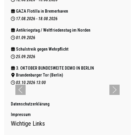
GAZA Flotilla in Bremerhaven
17.08.2026
-
18.08.2026
Antikriegstag / Weltfriedenstag im Norden
01.09.2026
Schulstreik gegen Wehrpflicht
25.09.2026
3. OKTOBER BUNDESWEITE DEMO IN BERLIN
Brandenburger Tor (Berlin)
03.10.2026
13:00
Datenschutzerklärung
Impressum
Wichtige Links