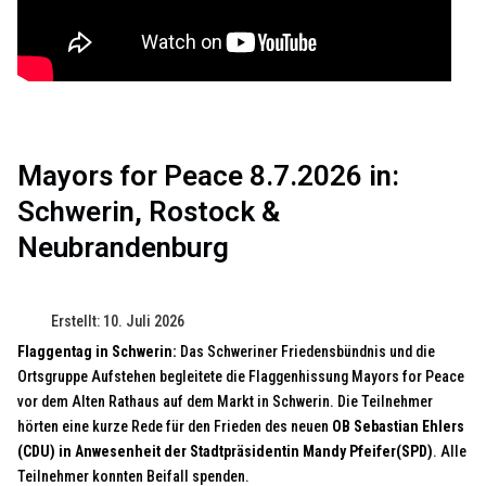
Mayors for Peace 8.7.2026 in:
Schwerin, Rostock &
Neubrandenburg
Erstellt: 10. Juli 2026
Flaggentag in Schwerin:
Das Schweriner Friedensbündnis und die
Ortsgruppe Aufstehen begleitete die Flaggenhissung Mayors for Peace
vor dem Alten Rathaus auf dem Markt in Schwerin. Die Teilnehmer
hörten eine kurze Rede für den Frieden des neuen
OB Sebastian Ehlers
(CDU) in Anwesenheit der Stadtpräsidentin Mandy Pfeifer(SPD)
. Alle
Teilnehmer konnten Beifall spenden.