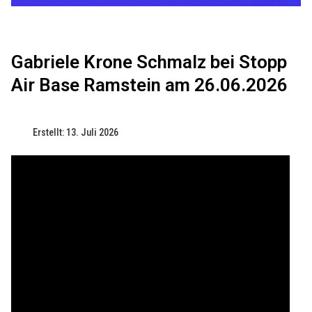
Gabriele Krone Schmalz bei Stopp
Air Base Ramstein am 26.06.2026
Erstellt: 13. Juli 2026