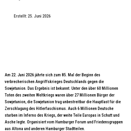
Erstellt: 25. Juni 2026
Am 22. Juni 2026 jährte sich zum 85. Mal der Beginn des
verbrecherischen Angriffskrieges Deutschlands gegen die
Sowjetunion. Das Ergebnis ist bekannt. Unter den über 60 Millionen
Toten des zweiten Weltkriegs waren über 27 Millionen Bürger der
Sowjetunion, die Sowjetunion trug unbestreitbar die Hauptlast für die
Zerschlagung des Hitlerfaschismus. Auch 6 Millionen Deutsche
starben im Inferno des Kriegs, der weite Teile Europas in Schutt und
Asche legte. Organisiert vom Hamburger Forum und Friedensgruppen
aus Altona und anderen Hamburger Stadtteilen.