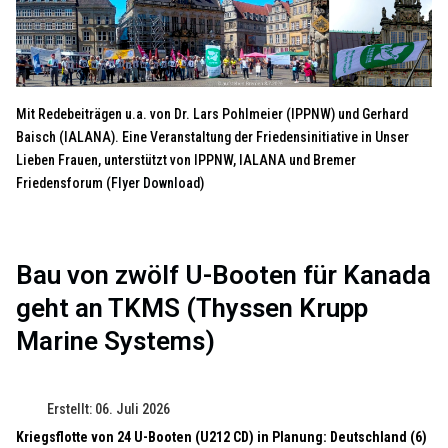
Mit Redebeiträgen u.a. von Dr. Lars Pohlmeier (IPPNW) und Gerhard
Baisch (IALANA). Eine Veranstaltung der Friedensinitiative in Unser
Lieben Frauen, unterstützt von IPPNW, IALANA und Bremer
Friedensforum (
Flyer Download
)
Bau von zwölf U-Booten für Kanada
geht an TKMS (Thyssen Krupp
Marine Systems)
Erstellt: 06. Juli 2026
Kriegsflotte von 24 U-Booten (U212 CD) in Planung: Deutschland (6)