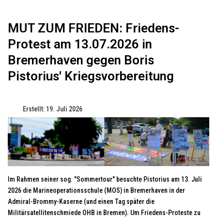
MUT ZUM FRIEDEN: Friedens-
Protest am 13.07.2026 in
Bremerhaven gegen Boris
Pistorius' Kriegsvorbereitung
Erstellt: 19. Juli 2026
Im Rahmen seiner sog. "Sommertour" besuchte Pistorius am 13. Juli
2026 die Marineoperationsschule (MOS) in Bremerhaven in der
Admiral-Brommy-Kaserne (und einen Tag später die
Militärsatellitenschmiede OHB in Bremen). Um Friedens-Proteste zu