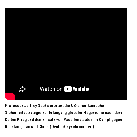
Professor Jeffrey Sachs erörtert die US-amerikanische
Sicherheitsstrategie zur Erlangung globaler Hegemonie nach dem
Kalten Krieg und den Einsatz von Vasallenstaaten im Kampf gegen
Russland, Iran und China.(Deutsch synchronisiert)