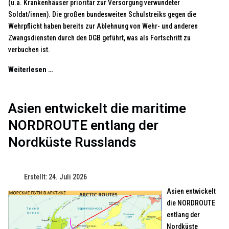
(u.a. Krankenhäuser prioritär zur Versorgung verwundeter
Soldat/innen). Die großen bundesweiten Schulstreiks gegen die
Wehrpflicht haben bereits zur Ablehnung von Wehr- und anderen
Zwangsdiensten durch den DGB geführt, was als Fortschritt zu
verbuchen ist.
Weiterlesen …
Asien entwickelt die maritime
NORDROUTE entlang der
Nordküste Russlands
Erstellt: 24. Juli 2026
Asien entwickelt
die NORDROUTE
entlang der
Nordküste