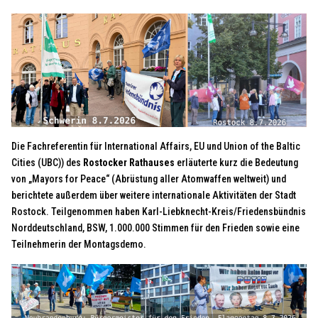
Die Fachreferentin für International Affairs, EU und Union of the Baltic
Cities (UBC)) des
Rostocker Rathauses
erläuterte kurz die Bedeutung
von „Mayors for Peace“ (Abrüstung aller Atomwaffen weltweit) und
berichtete außerdem über weitere internationale Aktivitäten der Stadt
Rostock. Teilgenommen haben Karl-Liebknecht-Kreis/Friedensbündnis
Norddeutschland, BSW, 1.000.000 Stimmen für den Frieden sowie eine
Teilnehmerin der Montagsdemo.