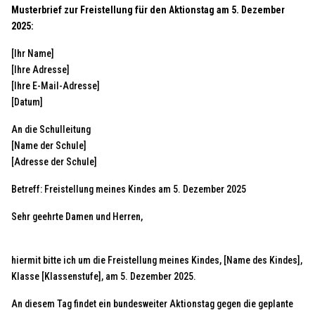
Musterbrief zur Freistellung für den Aktionstag am 5. Dezember
2025:
[Ihr Name]
[Ihre Adresse]
[Ihre E-Mail-Adresse]
[Datum]
An die Schulleitung
[Name der Schule]
[Adresse der Schule]
Betreff: Freistellung meines Kindes am 5. Dezember 2025
Sehr geehrte Damen und Herren,
hiermit bitte ich um die Freistellung meines Kindes, [Name des Kindes],
Klasse [Klassenstufe], am 5. Dezember 2025.
An diesem Tag findet ein bundesweiter Aktionstag gegen die geplante