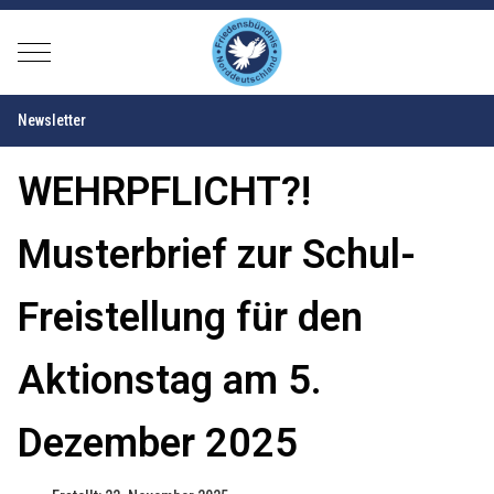
Mobile Menu Toggle
Newsletter
WEHRPFLICHT?!
Musterbrief zur Schul-
Freistellung für den
Aktionstag am 5.
Dezember 2025