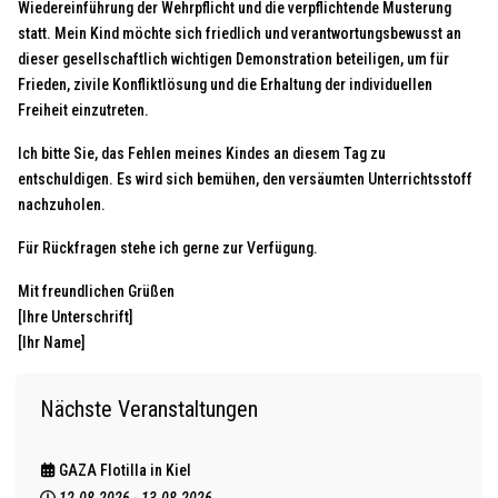
Wiedereinführung der Wehrpflicht und die verpflichtende Musterung
statt. Mein Kind möchte sich friedlich und verantwortungsbewusst an
dieser gesellschaftlich wichtigen Demonstration beteiligen, um für
Frieden, zivile Konfliktlösung und die Erhaltung der individuellen
Freiheit einzutreten.
Ich bitte Sie, das Fehlen meines Kindes an diesem Tag zu
entschuldigen. Es wird sich bemühen, den versäumten Unterrichtsstoff
nachzuholen.
Für Rückfragen stehe ich gerne zur Verfügung.
Mit freundlichen Grüßen
[Ihre Unterschrift]
[Ihr Name]
Nächste Veranstaltungen
GAZA Flotilla in Kiel