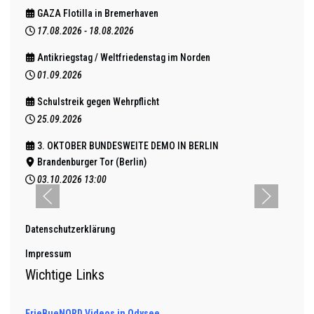
GAZA Flotilla in Bremerhaven
17.08.2026
-
18.08.2026
Antikriegstag / Weltfriedenstag im Norden
01.09.2026
Schulstreik gegen Wehrpflicht
25.09.2026
3. OKTOBER BUNDESWEITE DEMO IN BERLIN
Brandenburger Tor (Berlin)
03.10.2026
13:00
Datenschutzerklärung
Impressum
Wichtige Links
FrieBueNORD Videos in Odysee