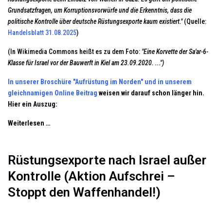
Grundsatzfragen, um Korruptionsvorwürfe und die Erkenntnis, dass die
politische Kontrolle über deutsche Rüstungsexporte kaum existiert."
(Quelle:
Handelsblatt 31.08.2025
)
(In Wikimedia Commons heißt es zu dem Foto:
"Eine Korvette der Sa'ar-6-
Klasse für Israel vor der Bauwerft in Kiel am 23.09.2020. ...")
In unserer Broschüre "Aufrüstung im Norden" und in unserem
gleichnamigen Online Beitrag
weisen wir darauf schon länger hin.
Hier ein Auszug:
Weiterlesen …
Rüstungsexporte nach Israel außer
Kontrolle (Aktion Aufschrei –
Stoppt den Waffenhandel!)