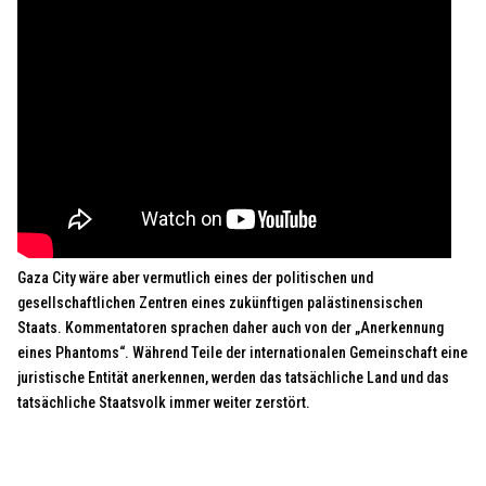
Gaza City wäre aber vermutlich eines der politischen und
gesellschaftlichen Zentren eines zukünftigen palästinensischen
Staats. Kommentatoren sprachen daher auch von der „Anerkennung
eines Phantoms“. Während Teile der internationalen Gemeinschaft eine
juristische Entität anerkennen, werden das tatsächliche Land und das
tatsächliche Staatsvolk immer weiter zerstört.