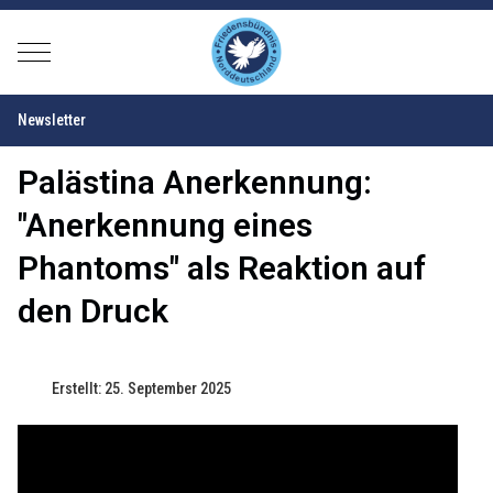
Mobile Menu Toggle
Newsletter
Palästina Anerkennung:
"Anerkennung eines
Phantoms" als Reaktion auf
den Druck
Erstellt: 25. September 2025