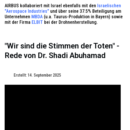
AIRBUS kollaboriert mit Israel ebenfalls mit den
Israelischen
"Aerospace Industries"
und über seine 37.5% Beteiligung am
Unternehmen
MBDA
(u.a. Taurus-Produktion in Bayern) sowie
mit der Firma
ELBIT
bei der Drohnenherstellung.
"Wir sind die Stimmen der Toten" -
Rede von Dr. Shadi Abuhamad
Erstellt: 14. September 2025