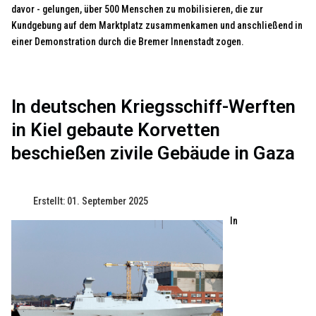
davor - gelungen, über 500 Menschen zu mobilisieren, die zur
Kundgebung auf dem Marktplatz zusammenkamen und anschließend in
einer Demonstration durch die Bremer Innenstadt zogen.
In deutschen Kriegsschiff-Werften
in Kiel gebaute Korvetten
beschießen zivile Gebäude in Gaza
Erstellt: 01. September 2025
In