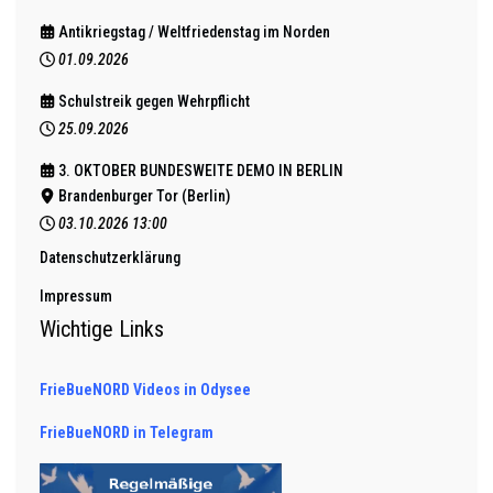
Antikriegstag / Weltfriedenstag im Norden
01.09.2026
Schulstreik gegen Wehrpflicht
25.09.2026
3. OKTOBER BUNDESWEITE DEMO IN BERLIN
Brandenburger Tor (Berlin)
03.10.2026
13:00
Datenschutzerklärung
Impressum
Wichtige Links
FrieBueNORD Videos in Odysee
FrieBueNORD in Telegram