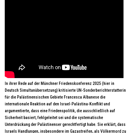
In ihrer Rede auf der Münchner Friedenskonferenz 2025 (hier in
Deutsch Simultanübersetzung) kritisierte UN-Sonderberichterstatterin
für die Palästinensischen Gebiete Francesca Albanese die
internationale Reaktion auf den Israel-Palästina-Konflikt und
argumentierte, dass eine Friedenspolitik, die ausschließlich auf
Sicherheit basiert, fehlgeleitet sei und die systematische
Unterdrückung der Palästinenser gerechtfertigt habe. Sie erklärt, dass
Israels Handlungen, insbesondere im Gazastreifen, als Völkermord zu