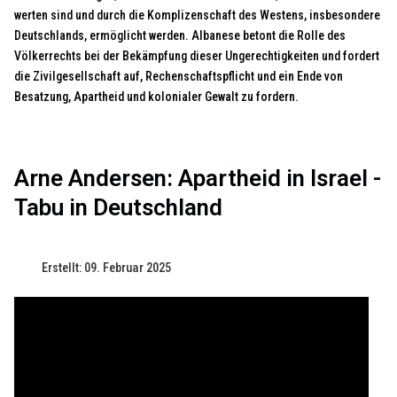
werten sind und durch die Komplizenschaft des Westens, insbesondere
Deutschlands, ermöglicht werden. Albanese betont die Rolle des
Völkerrechts bei der Bekämpfung dieser Ungerechtigkeiten und fordert
die Zivilgesellschaft auf, Rechenschaftspflicht und ein Ende von
Besatzung, Apartheid und kolonialer Gewalt zu fordern.
Arne Andersen: Apartheid in Israel -
Tabu in Deutschland
Erstellt: 09. Februar 2025