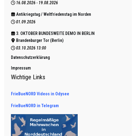
16.08.2026
-
19.08.2026
Antikriegstag / Weltfriedenstag im Norden
01.09.2026
3. OKTOBER BUNDESWEITE DEMO IN BERLIN
Brandenburger Tor (Berlin)
03.10.2026
13:00
Datenschutzerklärung
Impressum
Wichtige Links
FrieBueNORD Videos in Odysee
FrieBueNORD in Telegram