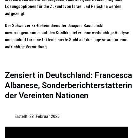
Lösungsoptionen für die Zukunft von Israel und Palästina werden
aufgezeigt.
Der Schweizer Ex-Geheimdienstler Jacques Baud blickt
unvoreingenommen auf den Konflikt, liefert eine weitsichtige Analyse
und plädiert für eine faktenbasierte Sicht auf die Lage sowie für eine
aufrichtige Vermittlung.
Zensiert in Deutschland: Francesca
Albanese, Sonderberichterstatterin
der Vereinten Nationen
Erstellt: 28. Februar 2025