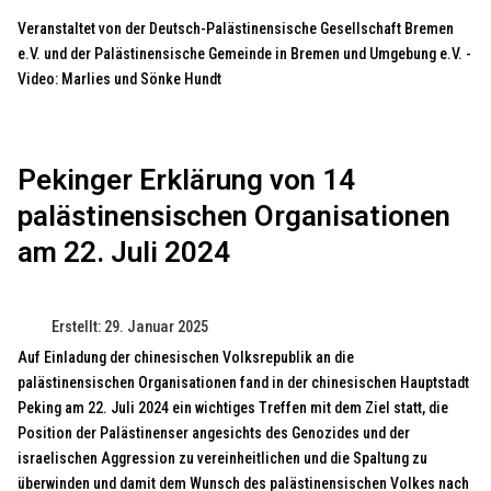
Veranstaltet von der Deutsch-Palästinensische Gesellschaft Bremen
e.V. und der Palästinensische Gemeinde in Bremen und Umgebung e.V. -
Video: Marlies und Sönke Hundt
Pekinger Erklärung von 14
palästinensischen Organisationen
am 22. Juli 2024
Erstellt: 29. Januar 2025
Auf Einladung der chinesischen Volksrepublik an die
palästinensischen Organisationen fand in der chinesischen Hauptstadt
Peking am 22. Juli 2024 ein wichtiges Treffen mit dem Ziel statt, die
Position der Palästinenser angesichts des Genozides und der
israelischen Aggression zu vereinheitlichen und die Spaltung zu
überwinden und damit dem Wunsch des palästinensischen Volkes nach