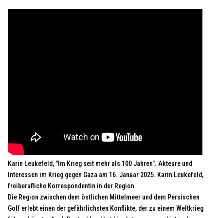
Karin Leukefeld, "Im Krieg seit mehr als 100 Jahren". Akteure und
Interessen im Krieg gegen Gaza am 16. Januar 2025. Karin Leukefeld,
freiberufliche Korrespondentin in der Region
Die Region zwischen dem östlichen Mittelmeer und dem Persischen
Golf erlebt einen der gefährlichsten Konflikte, der zu einem Weltkrieg