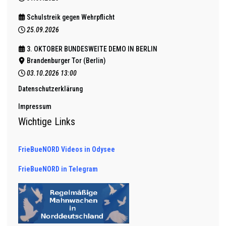
Schulstreik gegen Wehrpflicht
25.09.2026
3. OKTOBER BUNDESWEITE DEMO IN BERLIN
Brandenburger Tor (Berlin)
03.10.2026
13:00
Datenschutzerklärung
Impressum
Wichtige Links
FrieBueNORD Videos in Odysee
FrieBueNORD in Telegram