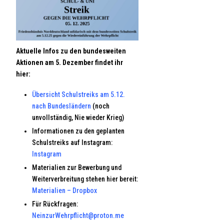
Aktuelle Infos zu den bundesweiten
Aktionen am 5. Dezember findet ihr
hier:
Übersicht Schulstreiks am 5.12.
nach Bundesländern
(noch
unvollständig, Nie wieder Krieg)
Informationen zu den geplanten
Schulstreiks auf Instagram:
Instagram
Materialien zur Bewerbung und
Weiterverbreitung stehen hier bereit:
Materialien – Dropbox
Für Rückfragen:
NeinzurWehrpflicht@proton.me