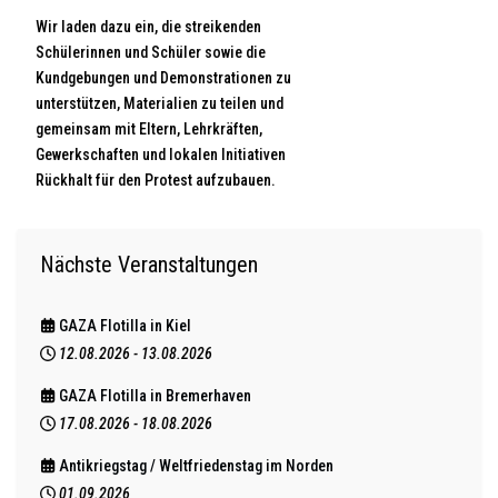
Wir laden dazu ein, die streikenden
Schülerinnen und Schüler sowie die
Kundgebungen und Demonstrationen zu
unterstützen, Materialien zu teilen und
gemeinsam mit Eltern, Lehrkräften,
Gewerkschaften und lokalen Initiativen
Rückhalt für den Protest aufzubauen.
Nächste Veranstaltungen
GAZA Flotilla in Kiel
12.08.2026
-
13.08.2026
GAZA Flotilla in Bremerhaven
17.08.2026
-
18.08.2026
Antikriegstag / Weltfriedenstag im Norden
01.09.2026