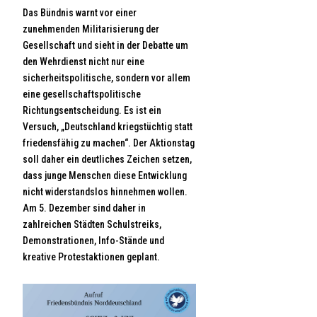
Das Bündnis warnt vor einer
zunehmenden Militarisierung der
Gesellschaft und sieht in der Debatte um
den Wehrdienst nicht nur eine
sicherheitspolitische, sondern vor allem
eine gesellschaftspolitische
Richtungsentscheidung. Es ist ein
Versuch, „Deutschland kriegstüchtig statt
friedensfähig zu machen“. Der Aktionstag
soll daher ein deutliches Zeichen setzen,
dass junge Menschen diese Entwicklung
nicht widerstandslos hinnehmen wollen.
Am 5. Dezember sind daher in
zahlreichen Städten Schulstreiks,
Demonstrationen, Info-Stände und
kreative Protestaktionen geplant.