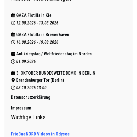
GAZA Flotilla in Kiel
12.08.2026
-
13.08.2026
GAZA Flotilla in Bremerhaven
16.08.2026
-
19.08.2026
Antikriegstag / Weltfriedenstag im Norden
01.09.2026
3. OKTOBER BUNDESWEITE DEMO IN BERLIN
Brandenburger Tor (Berlin)
03.10.2026
13:00
Datenschutzerklärung
Impressum
Wichtige Links
FrieBueNORD Videos in Odysee