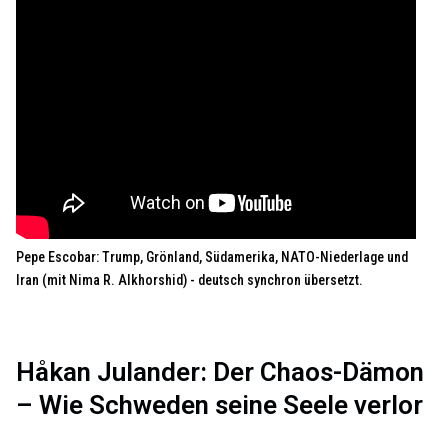
Pepe Escobar: Trump, Grönland, Südamerika, NATO-Niederlage und
Iran (mit Nima R. Alkhorshid) - deutsch synchron übersetzt.
Håkan Julander: Der Chaos-Dämon
– Wie Schweden seine Seele verlor