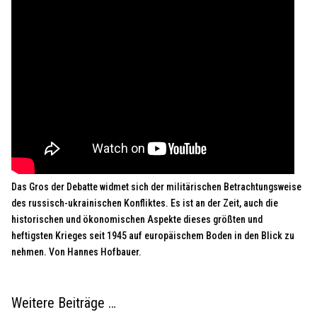
Das Gros der Debatte widmet sich der militärischen Betrachtungsweise
des russisch-ukrainischen Konfliktes. Es ist an der Zeit, auch die
historischen und ökonomischen Aspekte dieses größten und
heftigsten Krieges seit 1945 auf europäischem Boden in den Blick zu
nehmen. Von Hannes Hofbauer.
Weitere Beiträge …