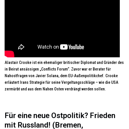
Alastair Crooke ist ein ehemaliger britischer Diplomat und Gründer des
in Beirut ansässigen „Conflicts Forum“. Zuvor war er Berater für
Nahostfragen von Javier Solana, dem EU-Außenpolitikchef. Crooke
erläutert Irans Strategie für seine Vergeltungsschläge – wie die USA
zermürbt und aus dem Nahen Osten verdrängt werden sollen.
Für eine neue Ostpolitik? Frieden
mit Russland! (Bremen,