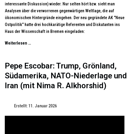
interessante Diskussion) wieder. Nur selten hört bzw. sieht man
Analysen über die verworrenen gegenwärtigen Weltlage, die auf
ökonomischen Hintergründe eingehen. Der neu gegründete AK "Neue
Ostpolitik" hatte drei hochkarätige Referenten und Diskutanten ins
Haus der Wissenschaft in Bremen eingeladen:
Weiterlesen …
Pepe Escobar: Trump, Grönland,
Südamerika, NATO-Niederlage und
Iran (mit Nima R. Alkhorshid)
Erstellt: 11. Januar 2026