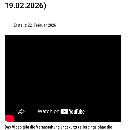
19.02.2026)
Erstellt: 22. Februar 2026
Das Video gibt die Veranstaltung ungekürzt (allerdings ohne die