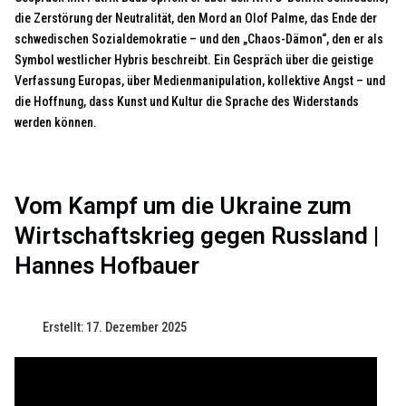
die Zerstörung der Neutralität, den Mord an Olof Palme, das Ende der
schwedischen Sozialdemokratie – und den „Chaos-Dämon“, den er als
Symbol westlicher Hybris beschreibt. Ein Gespräch über die geistige
Verfassung Europas, über Medienmanipulation, kollektive Angst – und
die Hoffnung, dass Kunst und Kultur die Sprache des Widerstands
werden können.
Vom Kampf um die Ukraine zum
Wirtschaftskrieg gegen Russland |
Hannes Hofbauer
Erstellt: 17. Dezember 2025