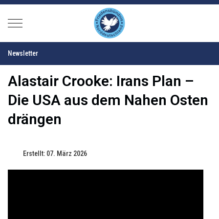
Mobile Menu Toggle
Newsletter
Alastair Crooke: Irans Plan –
Die USA aus dem Nahen Osten
drängen
Erstellt: 07. März 2026