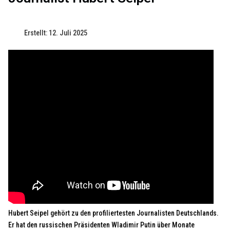
Erstellt: 12. Juli 2025
Hubert Seipel gehört zu den profiliertesten Journalisten Deutschlands.
Er hat den russischen Präsidenten Wladimir Putin über Monate