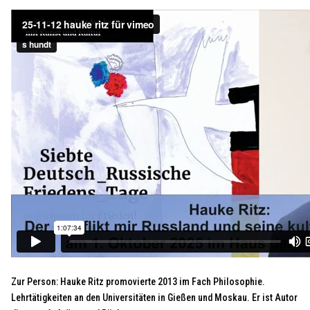
Zur Person: Hauke Ritz promovierte 2013 im Fach Philosophie.
Lehrtätigkeiten an den Universitäten in Gießen und Moskau. Er ist Autor