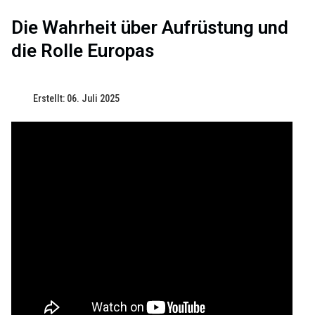
Die Wahrheit über Aufrüstung und
die Rolle Europas
Erstellt: 06. Juli 2025