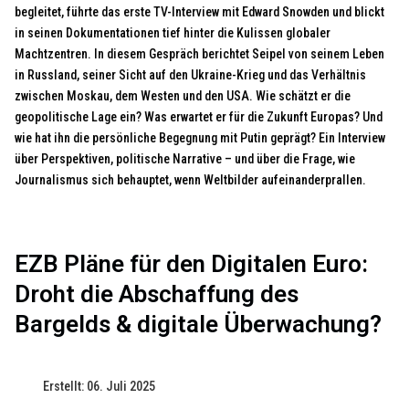
begleitet, führte das erste TV-Interview mit Edward Snowden und blickt
in seinen Dokumentationen tief hinter die Kulissen globaler
Machtzentren. In diesem Gespräch berichtet Seipel von seinem Leben
in Russland, seiner Sicht auf den Ukraine-Krieg und das Verhältnis
zwischen Moskau, dem Westen und den USA. Wie schätzt er die
geopolitische Lage ein? Was erwartet er für die Zukunft Europas? Und
wie hat ihn die persönliche Begegnung mit Putin geprägt? Ein Interview
über Perspektiven, politische Narrative – und über die Frage, wie
Journalismus sich behauptet, wenn Weltbilder aufeinanderprallen.
EZB Pläne für den Digitalen Euro:
Droht die Abschaffung des
Bargelds & digitale Überwachung?
Erstellt: 06. Juli 2025