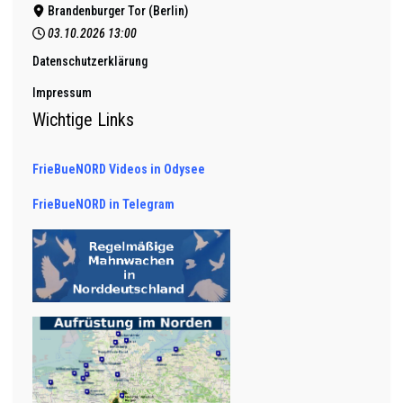
Brandenburger Tor (Berlin)
03.10.2026
13:00
Datenschutzerklärung
Impressum
Wichtige Links
FrieBueNORD Videos in Odysee
FrieBueNORD in Telegram