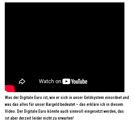
Was der Digitale Euro ist, wie er sich in unser Geldsystem einordnet und
was das alles für unser Bargeld bedeutet – das erkläre ich in diesem
Video. Der Digitale Euro könnte auch sinnvoll eingesetzt werden, das
ist aber derzeit leider nicht zu erwarten!