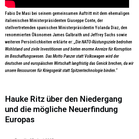
Fabio De Masi bei seinem gemeinsamen Auftritt mit dem ehemaligen
italienischen Ministerpräsidenten Giuseppe Conte, der
stellvertretenden spanischen Ministerpräsidentin Yolanda Diaz, den
renommierten Ökonomen James Galbraith und Jeffrey Sachs sowie
weiteren Persönlichkeiten erklärte er:
„Die NATO-Rüstungsziele bedrohen
Wohlstand und zivile Investitionen und bieten enorme Anreize für Korruption
im Beschaffungswesen. Das Motto Panzer statt Volkswagen wird der
deutschen und europäischen Wirtschaft langfristig das Genick brechen, da wir
unsere Ressourcen für Kriegsgerät statt Spitzentechnologie binden.“
Hauke Ritz über den Niedergang
und die mögliche Neuerfindung
Europas