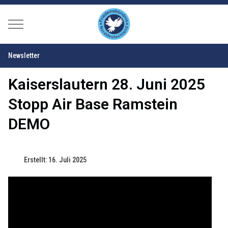
Mobile Menu Toggle
Newsletter
Kaiserslautern 28. Juni 2025
Stopp Air Base Ramstein
DEMO
Erstellt: 16. Juli 2025