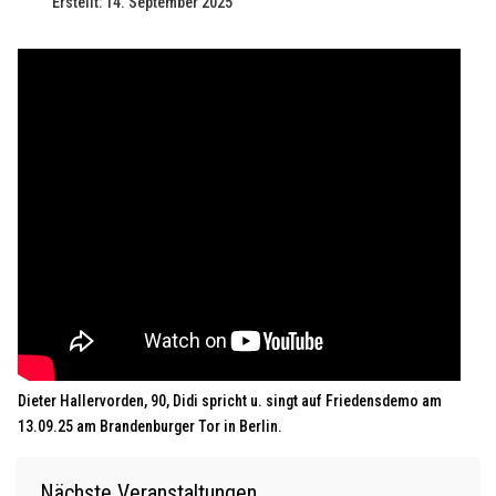
Erstellt: 14. September 2025
Dieter Hallervorden, 90, Didi spricht u. singt auf Friedensdemo am
13.09.25 am Brandenburger Tor in Berlin.
Nächste Veranstaltungen