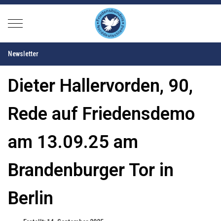
Mobile Menu Toggle
Newsletter
Dieter Hallervorden, 90,
Rede auf Friedensdemo
am 13.09.25 am
Brandenburger Tor in
Berlin