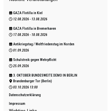
GAZA Flotilla in Kiel
12.08.2026
-
13.08.2026
GAZA Flotilla in Bremerhaven
17.08.2026
-
18.08.2026
Antikriegstag / Weltfriedenstag im Norden
01.09.2026
Schulstreik gegen Wehrpflicht
25.09.2026
3. OKTOBER BUNDESWEITE DEMO IN BERLIN
Brandenburger Tor (Berlin)
03.10.2026
13:00
Datenschutzerklärung
Impressum