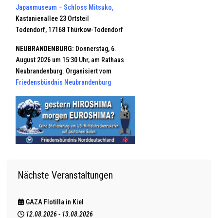
Japanmuseum – Schloss Mitsuko
,
Kastanienallee 23 Ortsteil
Todendorf, 17168 Thürkow-Todendorf
NEUBRANDENBURG:
Donnerstag, 6.
August 2026 um 15:30 Uhr, am Rathaus
Neubrandenburg. Organisiert vom
Friedensbündnis Neubrandenburg
Nächste Veranstaltungen
GAZA Flotilla in Kiel
12.08.2026
-
13.08.2026