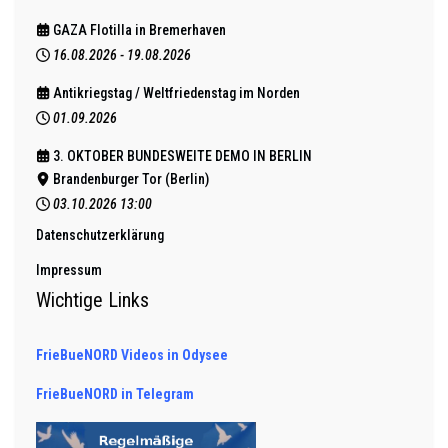
GAZA Flotilla in Bremerhaven
16.08.2026
-
19.08.2026
Antikriegstag / Weltfriedenstag im Norden
01.09.2026
3. OKTOBER BUNDESWEITE DEMO IN BERLIN
Brandenburger Tor (Berlin)
03.10.2026
13:00
Datenschutzerklärung
Impressum
Wichtige Links
FrieBueNORD Videos in Odysee
FrieBueNORD in Telegram