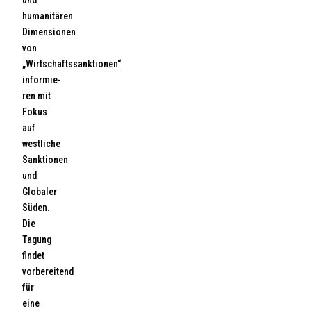
humanitären
Dimensionen
von
„Wirtschaftssanktionen“
informie-
ren mit
Fokus
auf
westliche
Sanktionen
und
Globaler
Süden.
Die
Tagung
findet
vorbereitend
für
eine