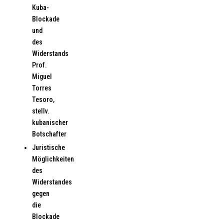
Kuba-
Blockade
und
des
Widerstands
Prof.
Miguel
Torres
Tesoro,
stellv.
kubanischer
Botschafter
Juristische
Möglichkeiten
des
Widerstandes
gegen
die
Blockade