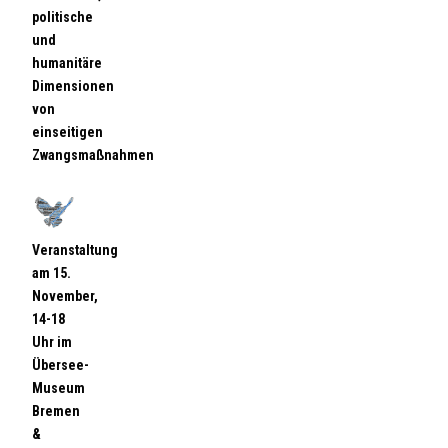
politische
und
humanitäre
Dimensionen
von
einseitigen
Zwangsmaßnahmen
Veranstaltung
am 15.
November,
14-18
Uhr im
Übersee-
Museum
Bremen
&