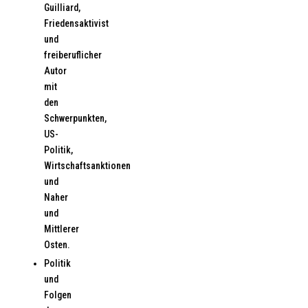
Guilliard,
Friedensaktivist
und
freiberuflicher
Autor
mit
den
Schwerpunkten,
US-
Politik,
Wirtschaftsanktionen
und
Naher
und
Mittlerer
Osten.
Politik
und
Folgen