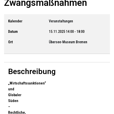
Zwangsmaßnahmen
Kalender
Veranstaltungen
Datum
15.11.2025
14:00
-
18:00
Ort
Übersee-Museum Bremen
Beschreibung
„Wirtschaftssanktionen“
und
Globaler
Süden
–
Rechtliche,