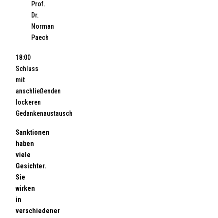
Prof.
Dr.
Norman
Paech
18:00
Schluss
mit
anschließenden
lockeren
Gedankenaustausch
Sanktionen
haben
viele
Gesichter.
Sie
wirken
in
verschiedener