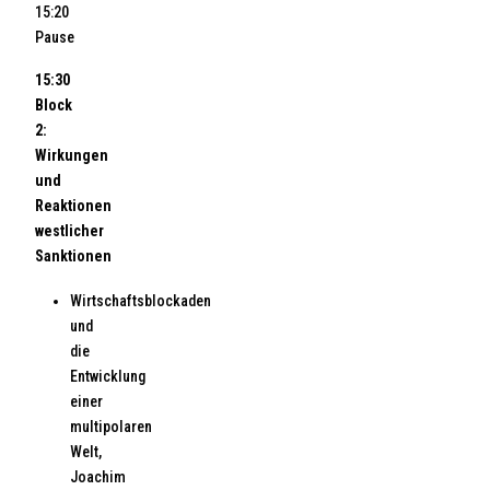
15:20
Pause
15:30
Block
2:
Wirkungen
und
Reaktionen
westlicher
Sanktionen
Wirtschaftsblockaden
und
die
Entwicklung
einer
multipolaren
Welt,
Joachim