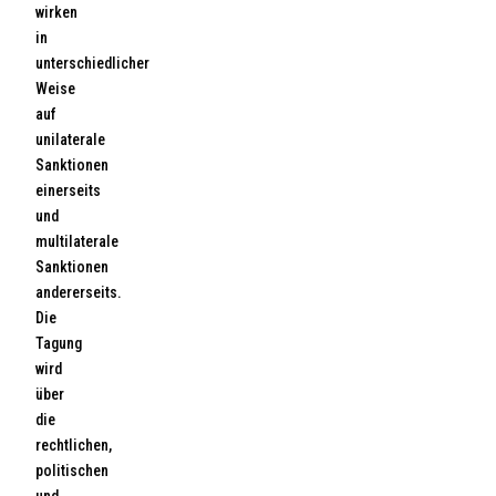
wirken
in
unterschiedlicher
Weise
auf
unilaterale
Sanktionen
einerseits
und
multilaterale
Sanktionen
andererseits.
Die
Tagung
wird
über
die
rechtlichen,
politischen
und