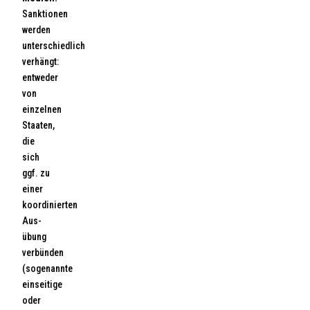
Sanktionen
werden
unterschiedlich
verhängt:
entweder
von
einzelnen
Staaten,
die
sich
ggf. zu
einer
koordinierten
Aus-
übung
verbünden
(sogenannte
einseitige
oder