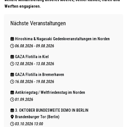
Werften engagieren.
Nächste Veranstaltungen
Hiroshima & Nagasaki Gedenkveranstaltungen im Norden
06.08.2026
-
09.08.2026
GAZA Flotilla in Kiel
12.08.2026
-
13.08.2026
GAZA Flotilla in Bremerhaven
16.08.2026
-
19.08.2026
Antikriegstag / Weltfriedenstag im Norden
01.09.2026
3. OKTOBER BUNDESWEITE DEMO IN BERLIN
Brandenburger Tor (Berlin)
03.10.2026
13:00