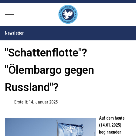
Mobile Menu Toggle
Newsletter
"Schattenflotte"?
"Ölembargo gegen
Russland"?
Erstellt: 14. Januar 2025
Auf dem heute
(14.01.2025)
beginnenden