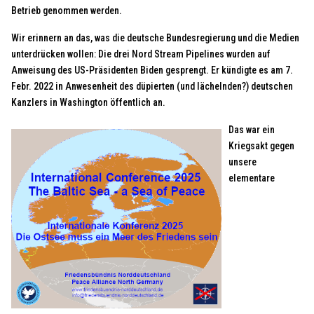
Betrieb genommen werden.
Wir erinnern an das, was die deutsche Bundesregierung und die Medien
unterdrücken wollen: Die drei Nord Stream Pipelines wurden auf
Anweisung des US-Präsidenten Biden gesprengt. Er kündigte es am 7.
Febr. 2022 in Anwesenheit des düpierten (und lächelnden?) deutschen
Kanzlers in Washington öffentlich an.
Das war ein
Kriegsakt gegen
unsere
elementare