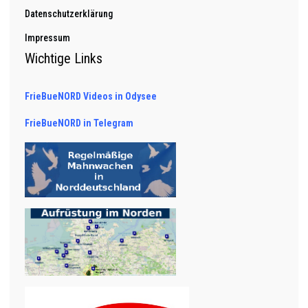
Datenschutzerklärung
Impressum
Wichtige Links
FrieBueNORD Videos in Odysee
FrieBueNORD in Telegram