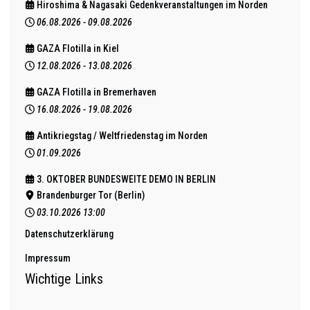
Hiroshima & Nagasaki Gedenkveranstaltungen im Norden
06.08.2026
-
09.08.2026
GAZA Flotilla in Kiel
12.08.2026
-
13.08.2026
GAZA Flotilla in Bremerhaven
16.08.2026
-
19.08.2026
Antikriegstag / Weltfriedenstag im Norden
01.09.2026
3. OKTOBER BUNDESWEITE DEMO IN BERLIN
Brandenburger Tor (Berlin)
03.10.2026
13:00
Datenschutzerklärung
Impressum
Wichtige Links