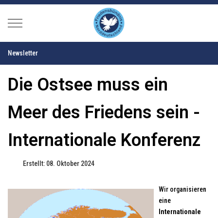
Mobile Menu Toggle
Newsletter
Die Ostsee muss ein
Meer des Friedens sein -
Internationale Konferenz
Erstellt: 08. Oktober 2024
Wir organisieren
eine
Internationale