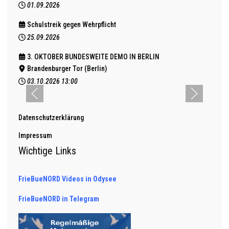
01.09.2026
Schulstreik gegen Wehrpflicht
25.09.2026
3. OKTOBER BUNDESWEITE DEMO IN BERLIN
Brandenburger Tor (Berlin)
03.10.2026
13:00
Datenschutzerklärung
Impressum
Wichtige Links
FrieBueNORD Videos in Odysee
FrieBueNORD in Telegram