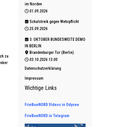
im Norden
01.09.2026
Schulstreik gegen Wehrpflicht
25.09.2026
3. OKTOBER BUNDESWEITE DEMO
IN BERLIN
Brandenburger Tor (Berlin)
ch zu
03.10.2026
13:00
anker
Datenschutzerklärung
Impressum
Wichtige Links
FrieBueNORD Videos in Odysee
FrieBueNORD in Telegram