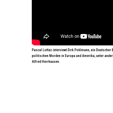
Pascal Lottaz interviewt Dirk Pohlmann, ein Deutscher
politischen Morden in Europa und Amerika, unter ande
Alfred Herrhausen.