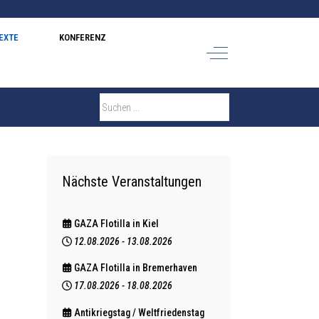
EXTE
KONFERENZ
Off-Canvas Toggle
Nächste Veranstaltungen
GAZA Flotilla in Kiel
12.08.2026
-
13.08.2026
GAZA Flotilla in Bremerhaven
17.08.2026
-
18.08.2026
Antikriegstag / Weltfriedenstag