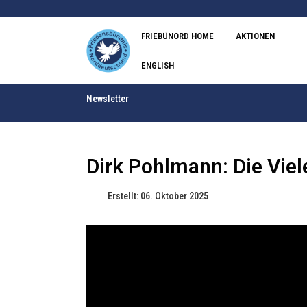
FRIEBÜNORD HOME
AKTIONEN
ENGLISH
Newsletter
Dirk Pohlmann: Die Vie
Erstellt: 06. Oktober 2025