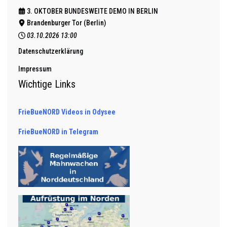
3. OKTOBER BUNDESWEITE DEMO IN BERLIN
Brandenburger Tor (Berlin)
03.10.2026
13:00
Datenschutzerklärung
Impressum
Wichtige Links
FrieBueNORD Videos in Odysee
FrieBueNORD in Telegram