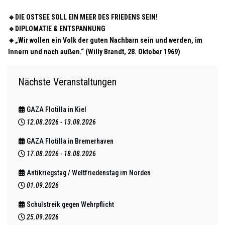
🔹DIE OSTSEE SOLL EIN MEER DES FRIEDENS SEIN!
🔹DIPLOMATIE & ENTSPANNUNG
🔹„Wir wollen ein Volk der guten Nachbarn sein und werden, im
Innern und nach außen.“ (Willy Brandt, 28. Oktober 1969)
Nächste Veranstaltungen
GAZA Flotilla in Kiel
12.08.2026
-
13.08.2026
GAZA Flotilla in Bremerhaven
17.08.2026
-
18.08.2026
Antikriegstag / Weltfriedenstag im Norden
01.09.2026
Schulstreik gegen Wehrpflicht
25.09.2026