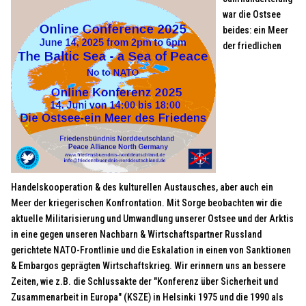
war die Ostsee
beides: ein Meer
der friedlichen
Handelskooperation & des kulturellen Austausches, aber auch ein
Meer der kriegerischen Konfrontation. Mit Sorge beobachten wir die
aktuelle Militarisierung und Umwandlung unserer Ostsee und der Arktis
in eine gegen unseren Nachbarn & Wirtschaftspartner Russland
gerichtete NATO-Frontlinie und die Eskalation in einen von Sanktionen
& Embargos geprägten Wirtschaftskrieg. Wir erinnern uns an bessere
Zeiten, wie z.B. die Schlussakte der "Konferenz über Sicherheit und
Zusammenarbeit in Europa" (KSZE) in Helsinki 1975 und die 1990 als