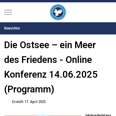
Mobile Menu Toggle
Newsletter
Die Ostsee – ein Meer
des Friedens - Online
Konferenz 14.06.2025
(Programm)
Erstellt: 17. April 2025
Jahrhundertelang