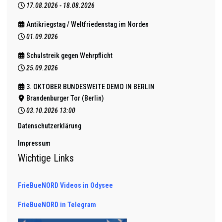
17.08.2026
-
18.08.2026
Antikriegstag / Weltfriedenstag im Norden
01.09.2026
Schulstreik gegen Wehrpflicht
25.09.2026
3. OKTOBER BUNDESWEITE DEMO IN BERLIN
Brandenburger Tor (Berlin)
03.10.2026
13:00
Datenschutzerklärung
Impressum
Wichtige Links
FrieBueNORD Videos in Odysee
FrieBueNORD in Telegram