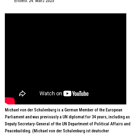
Erstellt: 24. März 2025
Michael von der Schulenburg is a German Member of the European
Parliament and was previously a UN diplomat for 34 years, including as
Deputy Secretary-General of the UN Department of Political Affairs and
Peacebuilding. (Michael von der Schulenburg ist deutscher