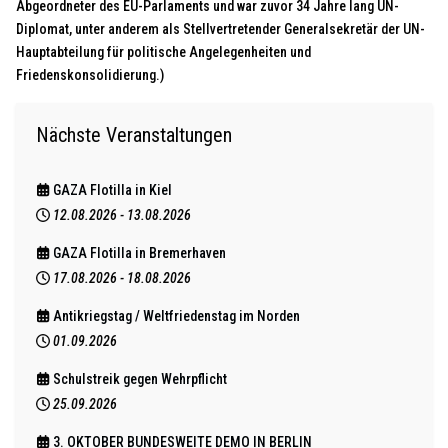
Abgeordneter des EU-Parlaments und war zuvor 34 Jahre lang UN-
Diplomat, unter anderem als Stellvertretender Generalsekretär der UN-
Hauptabteilung für politische Angelegenheiten und
Friedenskonsolidierung.)
Nächste Veranstaltungen
GAZA Flotilla in Kiel
12.08.2026
-
13.08.2026
GAZA Flotilla in Bremerhaven
17.08.2026
-
18.08.2026
Antikriegstag / Weltfriedenstag im Norden
01.09.2026
Schulstreik gegen Wehrpflicht
25.09.2026
3. OKTOBER BUNDESWEITE DEMO IN BERLIN