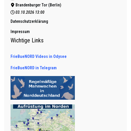
Brandenburger Tor (Berlin)
03.10.2026
13:00
Datenschutzerklärung
Impressum
Wichtige Links
FrieBueNORD Videos in Odysee
FrieBueNORD in Telegram