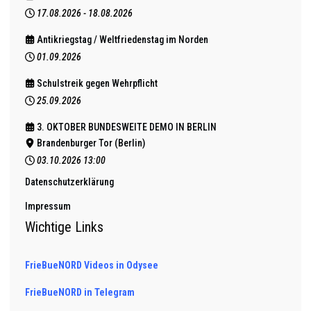
17.08.2026
-
18.08.2026
Antikriegstag / Weltfriedenstag im Norden
01.09.2026
Schulstreik gegen Wehrpflicht
25.09.2026
3. OKTOBER BUNDESWEITE DEMO IN BERLIN
Brandenburger Tor (Berlin)
03.10.2026
13:00
Datenschutzerklärung
Impressum
Wichtige Links
FrieBueNORD Videos in Odysee
FrieBueNORD in Telegram