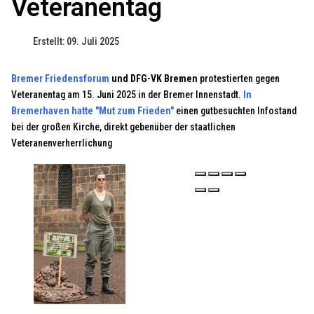
Veteranentag
Erstellt: 09. Juli 2025
Bremer Friedensforum
und DFG-VK Bremen
protestierten gegen
Veteranentag am 15. Juni 2025 in der Bremer Innenstadt.
In
Bremerhaven hatte "Mut zum Frieden"
einen gutbesuchten Infostand
bei der großen Kirche, direkt gebenüber der staatlichen
Veteranenverherrlichung