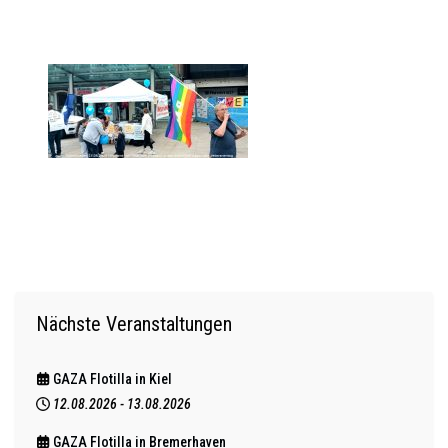
Nächste Veranstaltungen
GAZA Flotilla in Kiel
12.08.2026
-
13.08.2026
GAZA Flotilla in Bremerhaven