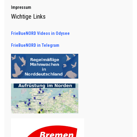
Impressum
Wichtige Links
FrieBueNORD Videos in Odysee
FrieBueNORD in Telegram