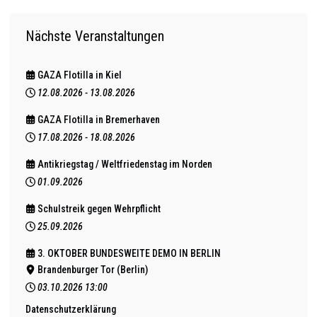
Nächste Veranstaltungen
GAZA Flotilla in Kiel
12.08.2026
-
13.08.2026
GAZA Flotilla in Bremerhaven
17.08.2026
-
18.08.2026
Antikriegstag / Weltfriedenstag im Norden
01.09.2026
Schulstreik gegen Wehrpflicht
25.09.2026
3. OKTOBER BUNDESWEITE DEMO IN BERLIN
Brandenburger Tor (Berlin)
03.10.2026
13:00
Datenschutzerklärung