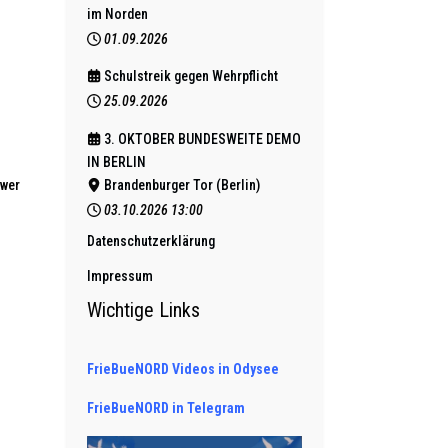
im Norden
01.09.2026
Schulstreik gegen Wehrpflicht
25.09.2026
3. OKTOBER BUNDESWEITE DEMO
IN BERLIN
üwer
Brandenburger Tor (Berlin)
03.10.2026
13:00
Datenschutzerklärung
Impressum
Wichtige Links
FrieBueNORD Videos in Odysee
FrieBueNORD in Telegram