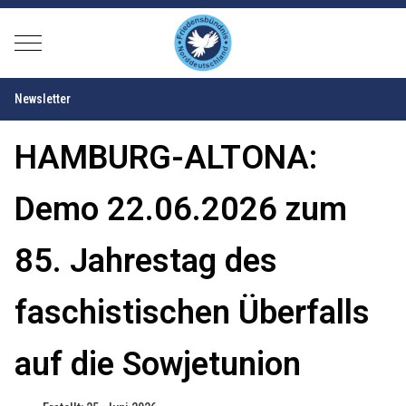
Mobile Menu Toggle
Newsletter
HAMBURG-ALTONA:
Demo 22.06.2026 zum
85. Jahrestag des
faschistischen Überfalls
auf die Sowjetunion