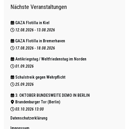
Nächste Veranstaltungen
GAZA Flotilla in Kiel
12.08.2026
-
13.08.2026
GAZA Flotilla in Bremerhaven
17.08.2026
-
18.08.2026
Antikriegstag / Weltfriedenstag im Norden
01.09.2026
Schulstreik gegen Wehrpflicht
25.09.2026
3. OKTOBER BUNDESWEITE DEMO IN BERLIN
Brandenburger Tor (Berlin)
03.10.2026
13:00
Datenschutzerklärung
Impressum