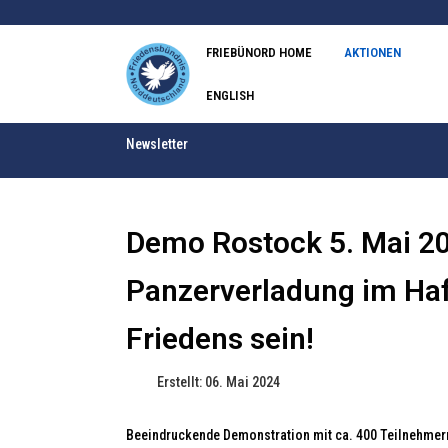
FRIEBÜNORD HOME
AKTIONEN
ENGLISH
Newsletter
Demo Rostock 5. Mai 2
Panzerverladung im Haf
Friedens sein!
Erstellt: 06. Mai 2024
Beeindruckende Demonstration mit ca. 400 Teilnehmern