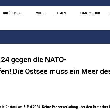
WIR ÜBER UNS
VIDEOS
THEMEN
KUNST/KULTUR
T
024 gegen die NATO-
en! Die Ostsee muss ein Meer de
 in Rostock am 5. Mai 2024 .
Keine Panzerverladung über den Rostocker 