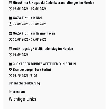
Hiroshima & Nagasaki Gedenkveranstaltungen im Norden
06.08.2026
-
09.08.2026
GAZA Flotilla in Kiel
12.08.2026
-
13.08.2026
GAZA Flotilla in Bremerhaven
16.08.2026
-
19.08.2026
Antikriegstag / Weltfriedenstag im Norden
01.09.2026
3. OKTOBER BUNDESWEITE DEMO IN BERLIN
Brandenburger Tor (Berlin)
03.10.2026
13:00
Datenschutzerklärung
Impressum
Wichtige Links